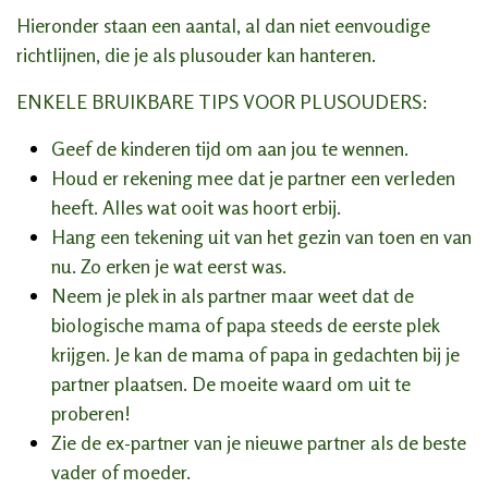
Hieronder staan een aantal, al dan niet eenvoudige
richtlijnen, die je als plusouder kan hanteren.
ENKELE BRUIKBARE TIPS VOOR PLUSOUDERS:
Geef de kinderen tijd om aan jou te wennen.
Houd er rekening mee dat je partner een verleden
heeft. Alles wat ooit was hoort erbij.
Hang een tekening uit van het gezin van toen en van
nu. Zo erken je wat eerst was.
Neem je plek in als partner maar weet dat de
biologische mama of papa steeds de eerste plek
krijgen. Je kan de mama of papa in gedachten bij je
partner plaatsen. De moeite waard om uit te
proberen!
Zie de ex-partner van je nieuwe partner als de beste
vader of moeder.