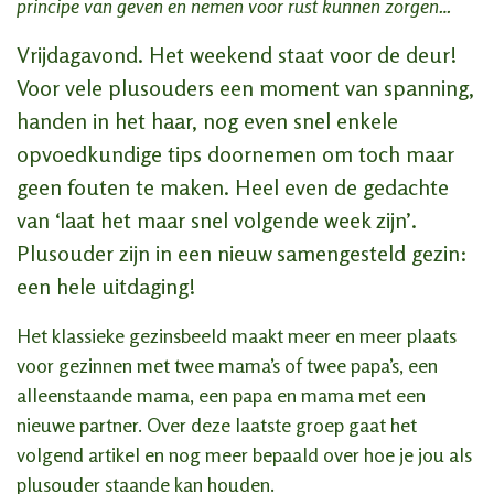
principe van geven en nemen voor rust kunnen zorgen…
Vrijdagavond. Het weekend staat voor de deur!
Voor vele plusouders een moment van spanning,
handen in het haar, nog even snel enkele
opvoedkundige tips doornemen om toch maar
geen fouten te maken. Heel even de gedachte
van ‘laat het maar snel volgende week zijn’.
Plusouder zijn in een nieuw samengesteld gezin:
een hele uitdaging!
Het klassieke gezinsbeeld maakt meer en meer plaats
voor gezinnen met twee mama’s of twee papa’s, een
alleenstaande mama, een papa en mama met een
nieuwe partner. Over deze laatste groep gaat het
volgend artikel en nog meer bepaald over hoe je jou als
plusouder staande kan houden.