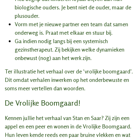
biologische ouders. Je bent niet de ouder, maar de
plusouder.
Vorm met je nieuwe partner een team dat samen
onderweg is. Praat met elkaar en stuur bij.
Ga indien nodig langs bij een systemisch
gezinstherapeut. Zij bekijken welke dynamieken
onbewust (nog) aan het werk zijn.
Ter illustratie het verhaal over de ‘vrolijke boomgaard’.
Dit omdat verhalen inwerken op het onderbewuste en
soms meer vertellen dan woorden.
De Vrolijke Boomgaard!
Kennen jullie het verhaal van Stan en Saar? Zij zijn een
appel en een peer en wonen in de Vrolijke Boomgaard.
Hun leven kende reeds een paar bruine vlekken en wat