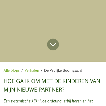
Alle blogs
Verhalen
De Vrolijke Boomgaard
HOE GA IK OM MET DE KINDEREN VAN
MIJN NIEUWE PARTNER?
Een systemische kijk: Hoe ordering, erbij horen en het