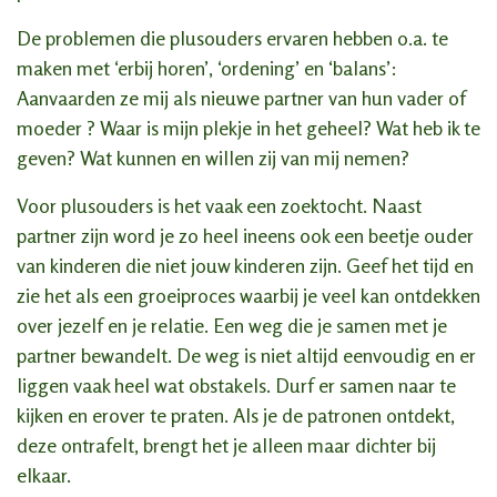
De problemen die plusouders ervaren hebben o.a. te
maken met ‘erbij horen’, ‘ordening’ en ‘balans’:
Aanvaarden ze mij als nieuwe partner van hun vader of
moeder ? Waar is mijn plekje in het geheel? Wat heb ik te
geven? Wat kunnen en willen zij van mij nemen?
Voor plusouders is het vaak een zoektocht. Naast
partner zijn word je zo heel ineens ook een beetje ouder
van kinderen die niet jouw kinderen zijn. Geef het tijd en
zie het als een groeiproces waarbij je veel kan ontdekken
over jezelf en je relatie. Een weg die je samen met je
partner bewandelt. De weg is niet altijd eenvoudig en er
liggen vaak heel wat obstakels. Durf er samen naar te
kijken en erover te praten. Als je de patronen ontdekt,
deze ontrafelt, brengt het je alleen maar dichter bij
elkaar.