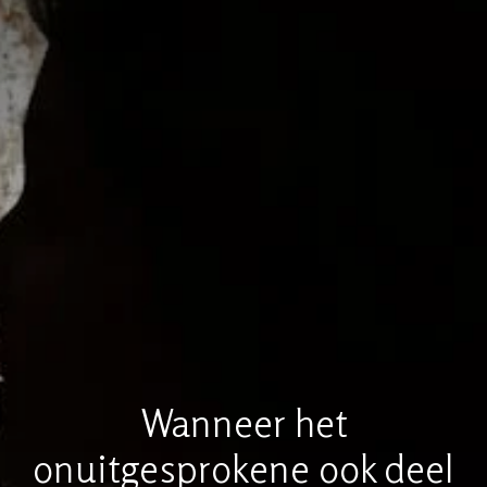
Wanneer het
onuitgesprokene ook deel