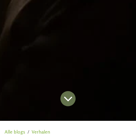
Alle blogs
Verhalen