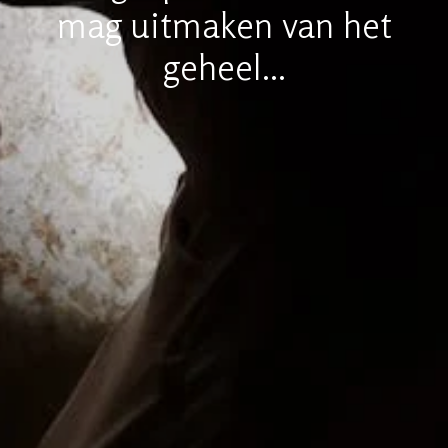
mag uitmaken van het
geheel...