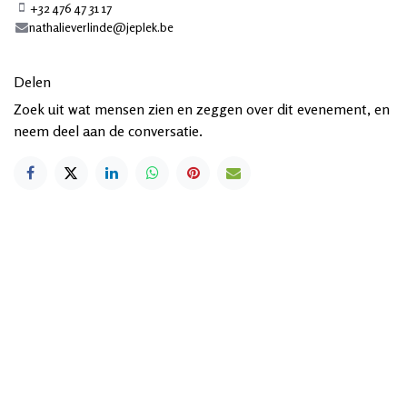
+32 476 47 31 17
nathalieverlinde@jeplek.be
Delen
Zoek uit wat mensen zien en zeggen over dit evenement, en
neem deel aan de conversatie.