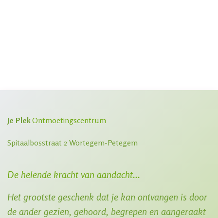
Je Plek
Ontmoetingscentrum
Spitaalbosstraat 2 Wortegem-Petegem
De helende kracht van aandacht...
​Het grootste geschenk dat je kan ontvangen is door
de ander gezien, gehoord, begrepen en aangeraakt