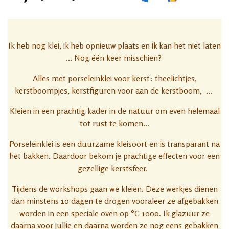
Ik heb nog klei, ik heb opnieuw plaats en ik kan het niet laten
... Nog één keer misschien?
Alles met porseleinklei voor kerst: theelichtjes,
kerstboompjes, kerstfiguren voor aan de kerstboom, ...
Kleien in een prachtig kader in de natuur om even helemaal
tot rust te komen...
Porseleinklei is een duurzame kleisoort en is transparant na
het bakken. Daardoor bekom je prachtige effecten voor een
gezellige kerstsfeer.
Tijdens de workshops gaan we kleien. Deze werkjes dienen
dan minstens 10 dagen te drogen vooraleer ze afgebakken
worden in een speciale oven op °C 1000. Ik glazuur ze
daarna voor jullie en daarna worden ze nog eens gebakken