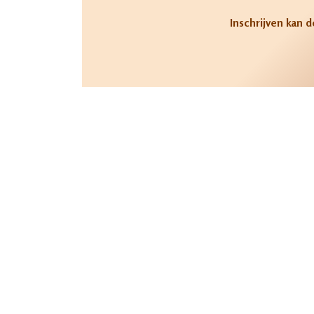
Inschrijven kan d