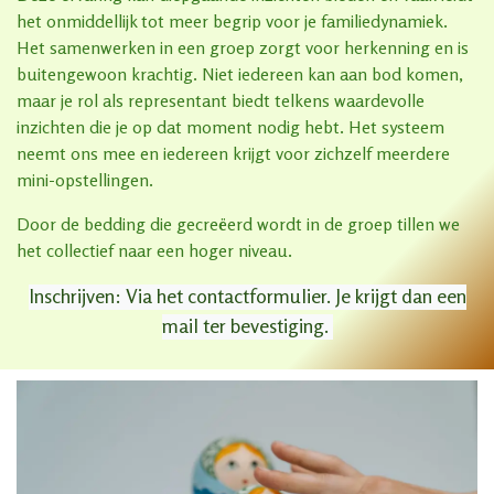
het onmiddellijk tot meer begrip voor je familiedynamiek.
Het samenwerken in een groep zorgt voor herkenning en is
buitengewoon krachtig. Niet iedereen kan aan bod komen,
maar je rol als representant biedt telkens waardevolle
inzichten die je op dat moment nodig hebt. Het systeem
neemt ons mee en iedereen krijgt voor zichzelf meerdere
mini-opstellingen.
Door de bedding die gecreëerd wordt in de groep tillen we
het collectief naar een hoger niveau.
Inschrijven: Via het contactformulier. Je krijgt dan een
mail ter bevestiging.