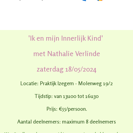
'Ik en mijn Innerlijk Kind'
met Nathalie Verlinde
zaterdag 18/05/2024
Locatie: Praktijk Izegem - Molenweg 19/2
Tijdstip: van 13u00 tot 16u30
Prijs: €55/persoon.
Aantal deelnemers: maximum 8 deelnemers