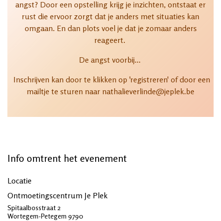
angst? Door een opstelling krijg je inzichten, ontstaat er
rust die ervoor zorgt dat je anders met situaties kan
omgaan. En dan plots voel je dat je zomaar anders
reageert.
De angst voorbij...
Inschrijven kan door te klikken op 'registreren' of door een
mailtje te sturen naar nathalieverlinde@jeplek.be
Info omtrent het evenement
Locatie
Ontmoetingscentrum Je Plek
Spitaalbosstraat 2
Wortegem-Petegem 9790